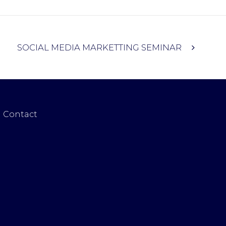
SOCIAL MEDIA MARKETTING SEMINAR
Contact