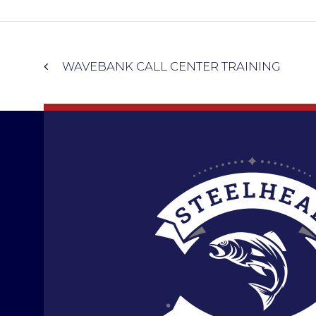
WAVEBANK CALL CENTER TRAINING