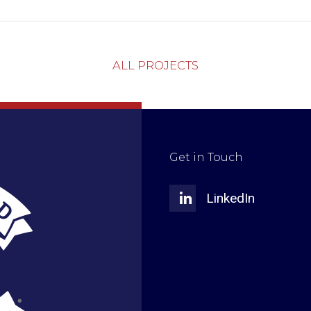
ALL PROJECTS
Get in Touch
LinkedIn