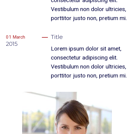
consectetur adipiscing elit.
Vestibulum non dolor ultricies,
porttitor justo non, pretium mi.
Title
01
March
2015
Lorem ipsum dolor sit amet,
consectetur adipiscing elit.
Vestibulum non dolor ultricies,
porttitor justo non, pretium mi.