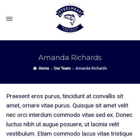
Amanda Richards
Home
Our Team
Amanda Richards
Praesent eros purus, tincidunt at convallis sit
amet, ornare vitae purus. Quisque sit amet velit
nec orci interdum commodo vitae sed ex. Donec
luctus nibh ut augue posuere, ut lacinia velit
vestibulum. Etiam commodo lacus vitae tristique