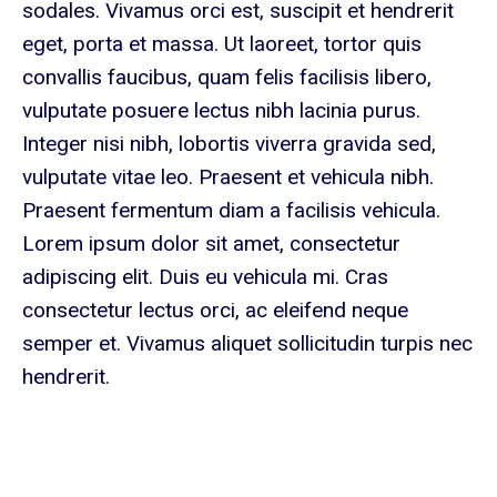
sodales. Vivamus orci est, suscipit et hendrerit
eget, porta et massa. Ut laoreet, tortor quis
convallis faucibus, quam felis facilisis libero,
vulputate posuere lectus nibh lacinia purus.
Integer nisi nibh, lobortis viverra gravida sed,
vulputate vitae leo. Praesent et vehicula nibh.
Praesent fermentum diam a facilisis vehicula.
Lorem ipsum dolor sit amet, consectetur
adipiscing elit. Duis eu vehicula mi. Cras
consectetur lectus orci, ac eleifend neque
semper et. Vivamus aliquet sollicitudin turpis nec
hendrerit.