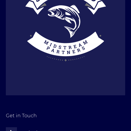
Get in Touch