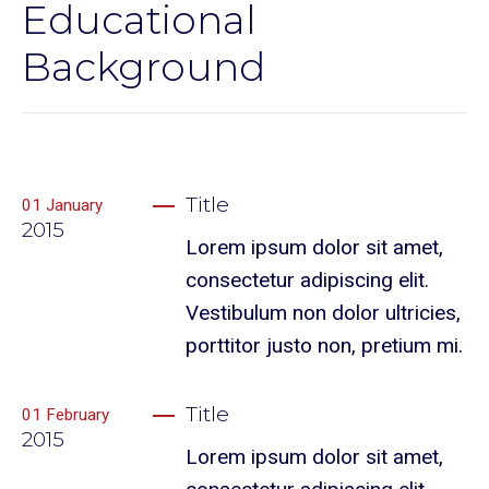
Educational
Background
Title
01
January
2015
Lorem ipsum dolor sit amet,
consectetur adipiscing elit.
Vestibulum non dolor ultricies,
porttitor justo non, pretium mi.
Title
01
February
2015
Lorem ipsum dolor sit amet,